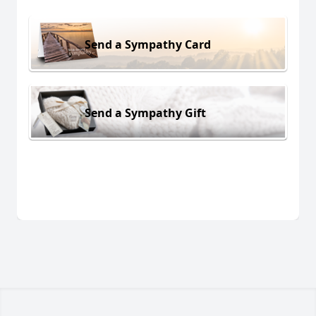
Send a Sympathy Card
Send a Sympathy Gift