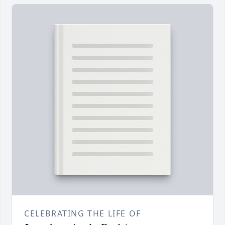
CELEBRATING THE LIFE OF