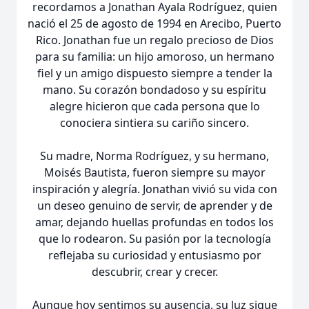
recordamos a Jonathan Ayala Rodríguez, quien
nació el 25 de agosto de 1994 en Arecibo, Puerto
Rico. Jonathan fue un regalo precioso de Dios
para su familia: un hijo amoroso, un hermano
fiel y un amigo dispuesto siempre a tender la
mano. Su corazón bondadoso y su espíritu
alegre hicieron que cada persona que lo
conociera sintiera su cariño sincero.
Su madre, Norma Rodríguez, y su hermano,
Moisés Bautista, fueron siempre su mayor
inspiración y alegría. Jonathan vivió su vida con
un deseo genuino de servir, de aprender y de
amar, dejando huellas profundas en todos los
que lo rodearon. Su pasión por la tecnología
reflejaba su curiosidad y entusiasmo por
descubrir, crear y crecer.
Aunque hoy sentimos su ausencia, su luz sigue