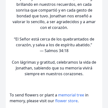
brillando en nuestros recuerdos, en cada
sonrisa que compartió y en cada gesto de
bondad que tuvo. Jonathan nos enseñó a
valorar lo sencillo, a ser agradecidos y a amar
con el corazón.
“El Señor está cerca de los quebrantados de
corazón, y salva a los de espíritu abatido.”
— Salmos 34:18
Con lágrimas y gratitud, celebramos la vida de
Jonathan, sabiendo que su memoria vivirá
siempre en nuestros corazones.
To send flowers or plant a
memorial tree
in
memory, please visit our
flower store
.