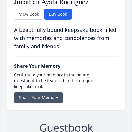
Jonathan Ayala Rodriguez
View Book
Buy Book
A beautifully bound keepsake book filled
with memories and condolences from
family and friends.
Share Your Memory
Contribute your memory to the online
guestbook to be featured in this unique
keepsake book.
Share Your Memory
Guestbook