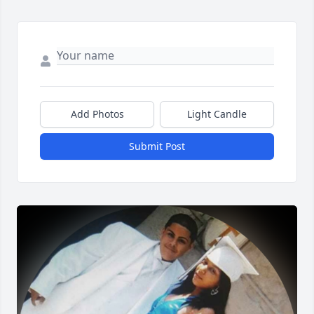
Add Photos
Light Candle
Submit Post