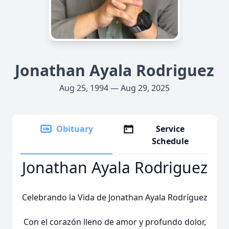
Jonathan Ayala Rodriguez
Aug 25, 1994 — Aug 29, 2025
Obituary
Service
Schedule
Jonathan Ayala Rodriguez
Celebrando la Vida de Jonathan Ayala Rodríguez
Con el corazón lleno de amor y profundo dolor,